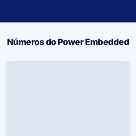
Números do Power Embedded