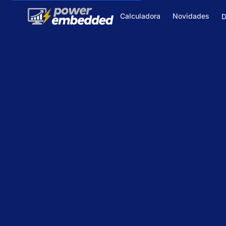
Calculadora
Novidades
D