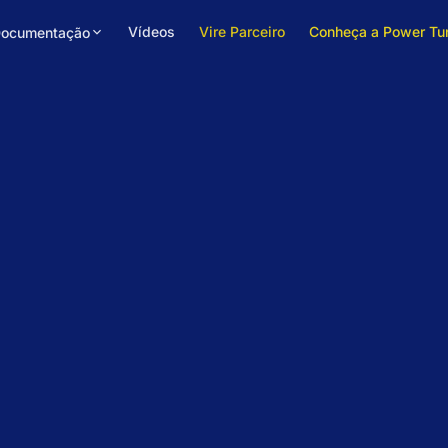
Vídeos
Vire Parceiro
Conheça a Power Tu
ocumentação