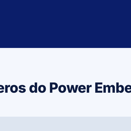
ros do Power Emb